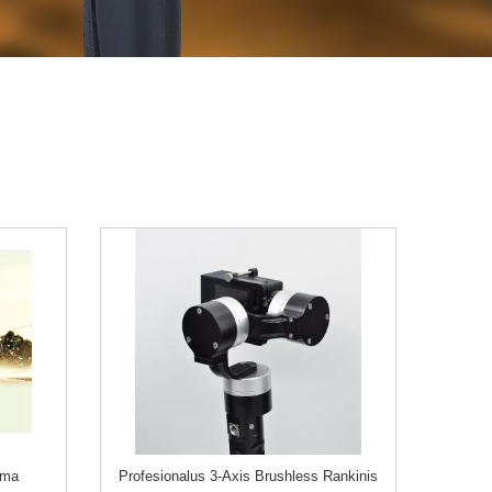
ama
Profesionalus 3-Axis Brushless Rankinis